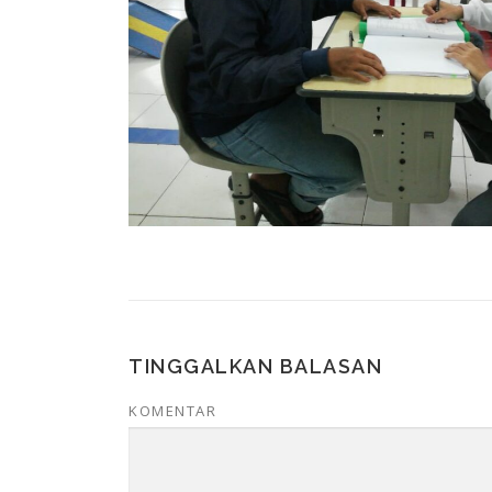
TINGGALKAN BALASAN
KOMENTAR