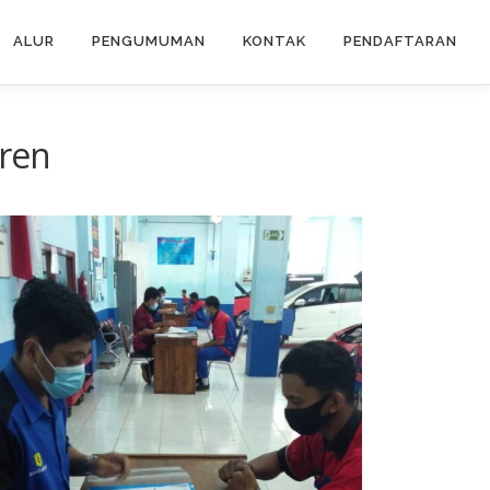
ALUR
PENGUMUMAN
KONTAK
PENDAFTARAN
ren