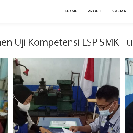
HOME
PROFIL
SKEMA
men Uji Kompetensi LSP SMK Tu